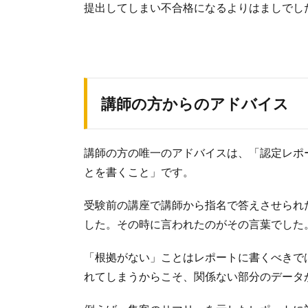
提出してしまい不合格になるよりはましでし
講師の方からのアドバイス
講師の方の唯一のアドバイスは、「認定レポ
とを書くこと」です。
受験前の講座で講師から指名で答えさせられ
した。その時に言われたのがその言葉でした
「根拠がない」ことはレポートに書くべきではない
れてしまうからこそ、関係ない部分のデータ