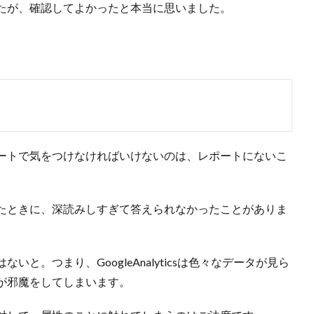
たが、確認してよかったと本当に思いました。
ートで気をつけなければいけないのは、レポートにないこ
たときに、深読みしすぎて答えられなかったことがありま
。
と。つまり、GoogleAnalyticsは色々なデータが見ら
が邪魔をしてしまいます。