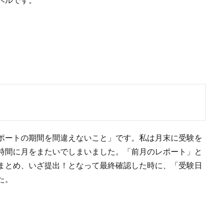
ポートの期間を間違えないこと」です。私は月末に受験を
時間に月をまたいでしまいました。「前月のレポート」と
まとめ、いざ提出！となって最終確認した時に、「受験日
た。