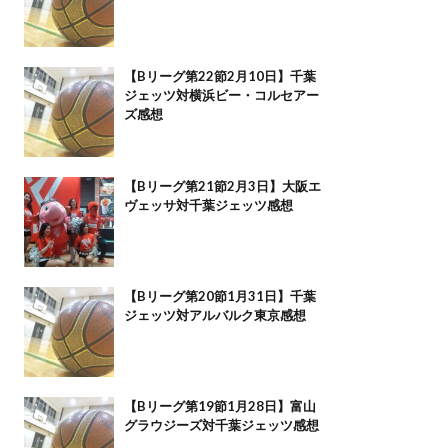
【Bリーグ第22節2月10日】千葉
ジェッツ対横浜ビー・コルセアー
ズ感想
【Bリーグ第21節2月3日】大阪エ
ヴェッサ対千葉ジェッツ感想
【Bリーグ第20節1月31日】千葉
ジェッツ対アルバルク東京感想
【Bリーグ第19節1月28日】富山
グラウジーズ対千葉ジェッツ感想