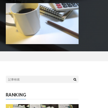
RANKING