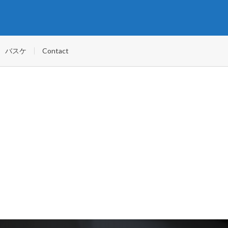
バスケ
Contact