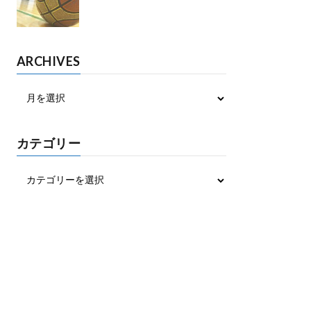
ARCHIVES
カテゴリー