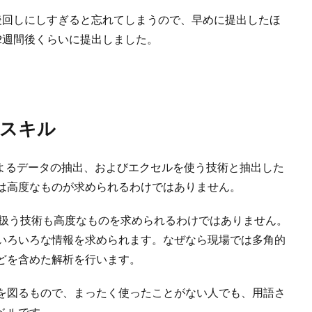
後回しにしすぎると忘れてしまうので、早めに提出したほ
2週間後くらいに提出しました。
なスキル
によるデータの抽出、およびエクセルを使う技術と抽出した
は高度なものが求められるわけではありません。
ticsを扱う技術も高度なものを求められるわけではありません。
いろいろな情報を求められます。なぜなら現場では多角的
どを含めた解析を行います。
を図るもので、まったく使ったことがない人でも、用語さ
ベルです。