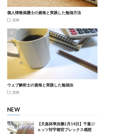
個人情報保護士の資格と実践した勉強方法
資格
ウェブ解析士の資格と実践した勉強法
資格
NEW
【天皇杯準決勝2月14日】千葉ジ
ェッツ対宇都宮ブレックス感想