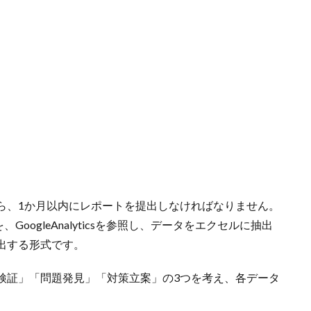
ら、1か月以内にレポートを提出しなければなりません。
GoogleAnalyticsを参照し、データをエクセルに抽出
出する形式です。
検証」「問題発見」「対策立案」の3つを考え、各データ