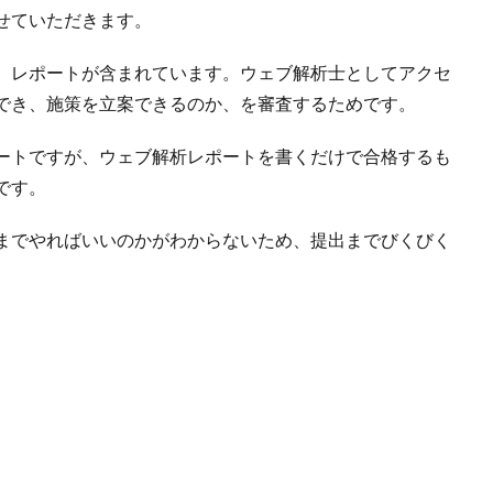
せていただきます。
、レポートが含まれています。ウェブ解析士としてアクセ
でき、施策を立案できるのか、を審査するためです。
ートですが、ウェブ解析レポートを書くだけで合格するも
です。
までやればいいのかがわからないため、提出までびくびく