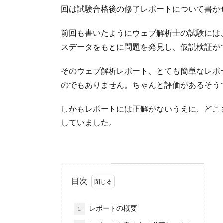
回は試験合格後の修了レポートについて書か
前回も書いたようにウェブ解析士の試験には
スデータをもとに問題を発見し、仮説検証が
そのウェブ解析レポート、とても簡単なレポ
のでもありません。ちゃんと評価があるそう
しかもレポートには正解がないうえに、どこ
していました。
目次
レポートの概要
1.