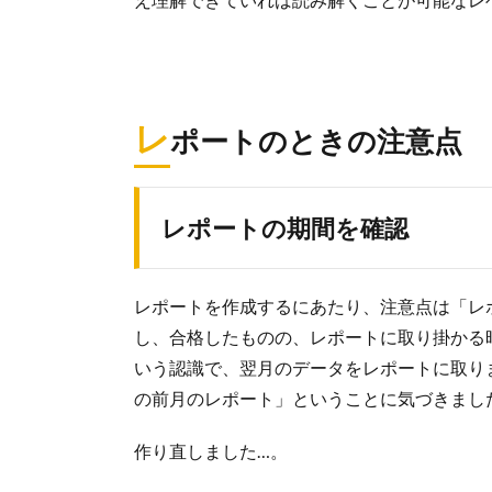
レ
ポートのときの注意点
レポートの期間を確認
レポートを作成するにあたり、注意点は「レ
し、合格したものの、レポートに取り掛かる
いう認識で、翌月のデータをレポートに取り
の前月のレポート」ということに気づきまし
作り直しました…。